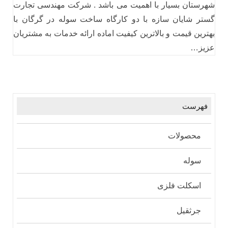
شهرستان بسیار با اهمیت می باشد . شرکت مهندسی تجارت
گستر شایان سازه با دو کارگاه ساخت سوله در گرگان با
بهترین قیمت و بالاترین کیفیت اماده ارائه خدمات به مشتریان
عزیز…
فهرست
محصولات
سوله
اسکلت فلزی
جرثقیل