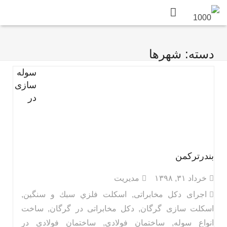
دسته: شهرها
سوله
سازی
در
بندرترکمن
خرداد ۳۱, ۱۳۹۸
مدیریت
اجرای دکل مخابراتی
,
اسكلت فلزي سبك و سنگين
,
اسکلت سازی گرگان
,
دکل مخابراتی در گرگان
,
ساخت
انواع سوله
,
ساختمان فولادي
,
ساختمان فولادی در