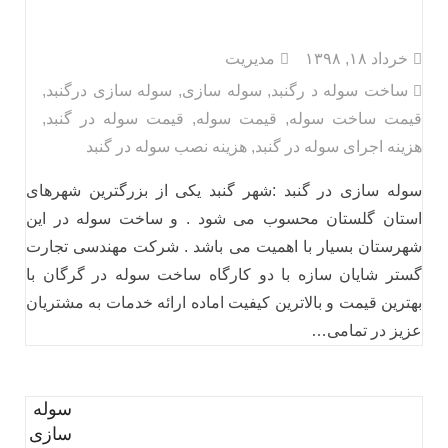
خرداد ۱۸, ۱۳۹۸
مدیریت
ساخت سوله د رگنبد
,
سوله سازی
,
سوله سازی درگنبد
,
قیمت ساخت سوله
,
قیمت سوله
,
قیمت سوله در گنبد
,
هزینه اجرای سوله در گنبد
,
هزینه نصب سوله در گنبد
سوله سازی در گنبد :شهر گنبد یکی از بزرگترین شهرهای
استان گلستان محسوب می شود . و ساخت سوله در این
شهرستان بسیار با اهمیت می باشد . شرکت مهندسی تجارت
گستر شایان سازه با دو کارگاه ساخت سوله در گرگان با
بهترین قیمت و بالاترین کیفیت اماده ارائه خدمات به مشتریان
عزیز در تمامی…
سوله
سازی