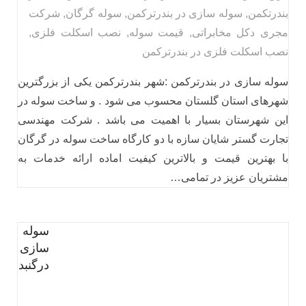
بندرتکمن
,
سوله سازی در بندرترکمن
,
سوله گرگان
,
شرکت
مجری دکل مخابراتی
,
قیمت سوله
,
نصب اسکلت فلزی
,
نصب اسکلت فلزی در بندرترکمن
سوله سازی در بندرترکمن :شهر بندرترکمن یکی از بزرگترین
شهرهای استان گلستان محسوب می شود . و ساخت سوله در
این شهرستان بسیار با اهمیت می باشد . شرکت مهندسی
تجارت گستر شایان سازه با دو کارگاه ساخت سوله در گرگان
با بهترین قیمت و بالاترین کیفیت اماده ارائه خدمات به
مشتریان عزیز در تمامی…
سوله
سازی
درگنبد