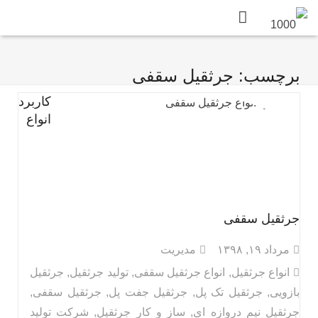
برچسب: جرثقیل سقفی
کاربرد
انواع
جرثقیل سقفی
مرداد ۱۹, ۱۳۹۸
مدیریت
انواع جرثقیل
,
انواع جرثقیل سقفی
,
تولید جرثقیل
,
جرثقیل
بازویی
,
جرثقیل تک پل
,
جرثقیل جفت پل
,
جرثقیل سقفی
,
جرثقیل نيم دروازه ای
,
ساز و کار جرثقیل
,
شرکت تولید