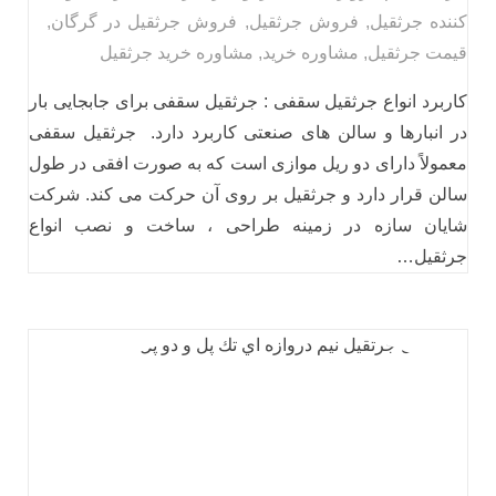
کننده جرثقیل
,
فروش جرثقیل
,
فروش جرثقیل در گرگان
,
قیمت جرثقیل
,
مشاوره خرید
,
مشاوره خرید جرثقیل
کاربرد انواع جرثقیل سقفی : جرثقیل سقفی برای جابجایی بار
در انبارها و سالن‌ های صنعتی کاربرد دارد. جرثقیل سقفی
معمولاً دارای دو ریل موازی است که به صورت افقی در طول
سالن قرار دارد و جرثقیل بر روی آن حرکت می‌ کند. شرکت
شایان سازه در زمینه طراحی ، ساخت و نصب انواع
جرثقیل…