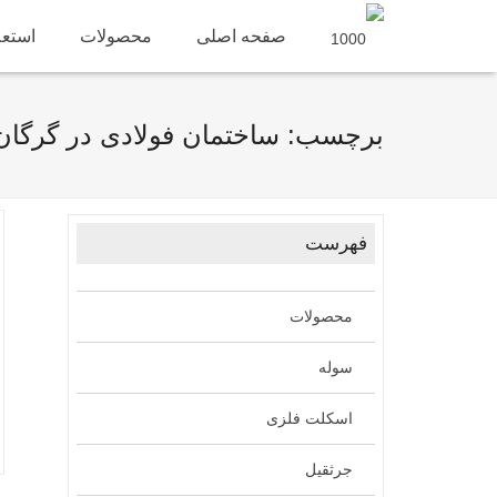
صفحه اصلی
محصولات
استعل
برچسب: ساختمان فولادی در گرگان
فهرست
محصولات
سوله
اسکلت فلزی
جرثقیل