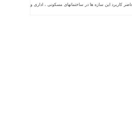
اضر کاربرد این سازه ها در ساختمانهای مسکونی ، اداری و