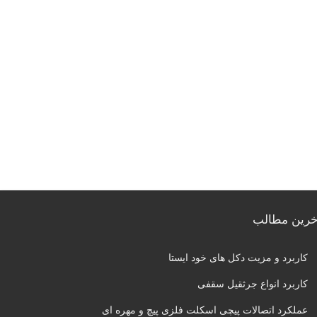
خرین مطالب
کاربرد و مزیت دکل های خود ایستا
کاربرد انواع جرثقیل سقفی
عملکرد اتصالات پیچی اسکلت فلزی پیچ و مهره‌ ای