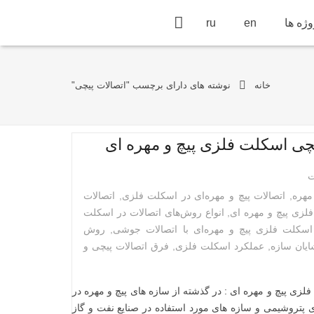
ژه ها
en
ru
خانه
نوشته های دارای برچسب "اتصالات پیچی"
چی اسکلت فلزی پیچ و مهره‌ ای
ت
مهره
,
اتصالات پیچ و مهره‌ای در اسکلت فلزی
,
اتصالات
لزی پیچ و مهره ای
,
انواع روش‌های اتصالات در اسکلت
اسکلت فلزی پیچ و مهره‌ای با اتصالات جوشی
,
روش‌
یان سازه
,
عملکرد اسکلت فلزی
,
فرق اتصالات پیچی و
زی پیچ و مهره‌ ای : در گذشته از سازه های پیچ و مهره در
 پتروشیمی و سازه های مورد استفاده در صنایع نفت و گاز