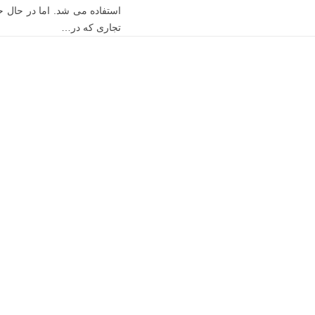
استفاده می شد. اما در حال ح
تجاری که در…