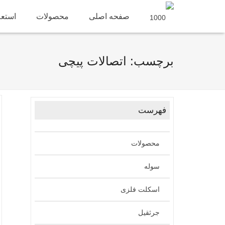
صفحه اصلی
محصولات
استعل
برچسب: اتصالات پیچی
فهرست
محصولات
سوله
اسکلت فلزی
جرثقیل