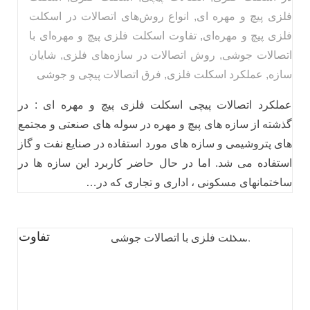
فلزی پیچ و مهره ای
,
انواع روش‌های اتصالات در اسکلت
فلزی پیچ و مهره‌ای
,
تفاوت اسکلت فلزی پیچ و مهره‌ای با
اتصالات جوشی
,
روش‌ اتصالات در سازه‌های فلزی
,
شایان
سازه
,
عملکرد اسکلت فلزی
,
فرق اتصالات پیچی و جوشی
عملکرد اتصالات پیچی اسکلت فلزی پیچ و مهره‌ ای : در
گذشته از سازه های پیچ و مهره در سوله‌ های صنعتی و مجتمع
های پتروشیمی و سازه های مورد استفاده در صنایع نفت و گاز
استفاده می شد. اما در حال حاضر کاربرد این سازه ها در
ساختمانهای مسکونی ، اداری و تجاری که در…
تفاوت