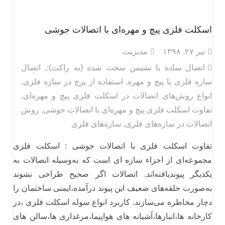
اسکلت فلزی پیچ و مهره‌ای با اتصالات جوشی
تیر ۲۷, ۱۳۹۸
مدیریت
اتصال ساده با نشیمن سخت شده (به راکت):
,
اتصال
سازه فلزی با پیچ و مهره
,
استفاده از پرچ در سازه فلزی
,
انواع روش‌های اتصالات در اسکلت فلزی پیچ و مهره‌ای
,
تفاوت اسکلت فلزی پیچ و مهره‌ای با اتصالات جوشی
,
روش‌
اتصالات در سازه‌های فلزی
,
سازه‌های فلزی
تفاوت اسکلت فلزی با اتصالات جوشی : اسکلت فلزی
مجموعه‌ای از اجزاء سازه ای است که به‌وسیله اتصالات به
یکدیگر پیوندیافته‌اند. اتصالات اگر صحیح طراحی نشوند
به‌صورت حلقه‌های ضعیف این پیوند درآمده،ایمنی ساختمان را
دچار مخاطره می‌سازند. کاربرد انواع سوله اسکلت فلزی ،در
کارخانه ها،انبارها،آشیانه های هواپیما،مرغداری ها،سالن های