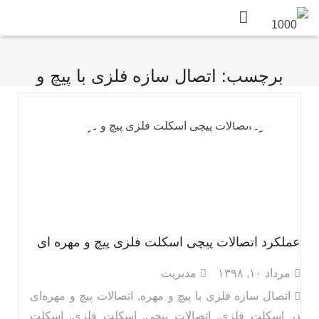
برچسب: اتصال سازه فلزی با پیچ و
مهره
عملکرد اتصالات پیچی اسکلت فلزی پیچ و مهره‌ ای
مرداد ۱۰, ۱۳۹۸
مدیریت
اتصال سازه فلزی با پیچ و مهره
,
اتصالات پیچ و مهره‌ای
در اسکلت فلزی
,
اتصالات پیچی
,
اسکلت فلزی
,
اسکلت