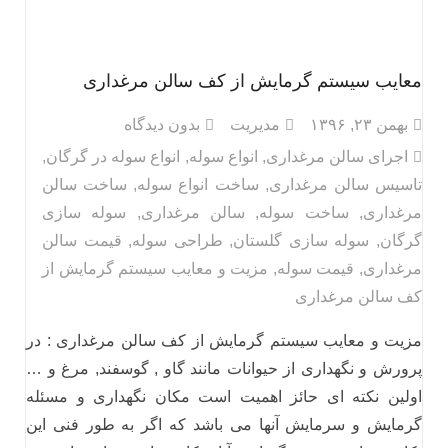
معایب سیستم گرمایش از کف سالن مرغداری
بهمن ۲۳, ۱۳۹۶
مدیریت
بدون دیدگاه
اجرای سالن مرغداری
,
انواع سوله
,
انواع سوله در گرگان
,
تاسیس سالن مرغداری
,
ساخت انواع سوله
,
ساخت سالن
مرغداری
,
ساخت سوله
,
سالن مرغداری
,
سوله سازی
گرگان
,
سوله سازی گلستان
,
طراحی سوله
,
قیمت سالن
مرغداری
,
قیمت سوله
,
مزیت و معایب سیستم گرمایش از
کف سالن مرغداری
مزیت و معایب سیستم گرمایش از کف سالن مرغداری : در
پرورش و نگهداری از حیوانات مانند گاو , گوسفند, مرغ و …
اولین نکته ای حائز اهمیت است مکان نگهداری و مسئله
گرمایش و سرمایش آنها می باشد که اگر به طور فنی این