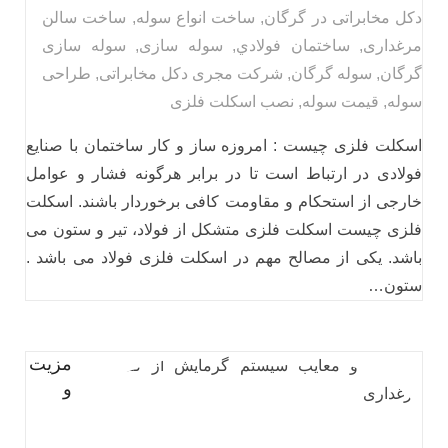
دکل مخابراتی در گرگان
,
ساخت انواع سوله
,
ساخت سالن
مرغداری
,
ساختمان فولادي
,
سوله سازی
,
سوله سازی
گرگان
,
سوله گرگان
,
شرکت مجری دکل مخابراتی
,
طراحی
سوله
,
قیمت سوله
,
نصب اسکلت فلزی
اسکلت فلزی چیست : امروزه ساز و کار ساختمان با صنایع
فولادی در ارتباط است تا در برابر هرگونه فشار و عوامل
خارجی از استحکام و مقاومت کافی برخوردار باشند. اسکلت
فلزی چیست اسکلت فلزی متشکل از فولاد، تیر و ستون می
باشد. یکی از مصالح مهم در اسکلت فلزی فولاد می باشد .
ستون…
مزیت
و