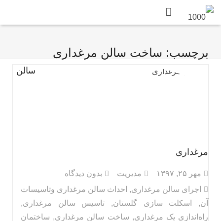
برچسب: ساخت سالن مرغداری
سالن
مرغداری
مهر ۲۵, ۱۳۹۷
مدیریت
بدون دیدگاه
اجرای سالن مرغداری
,
احداث سالن مرغداری وتاسیسات
آن
,
اسکلت سازی گلستان
,
تاسیس سالن مرغداری
,
راه‌اندازی یک مرغداری
,
ساخت سالن مرغداری
,
ساختمان