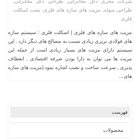
شرکت مجری دکل مخابراتی
,
طراحی دکل مخابراتی
,
طراحی سوله
,
مزیت های سازه های فلزی
,
نصب اسکلت
فلزی
مزیت های سازه های فلزی | اسکلت فلزی : سیستم سازه
های فولادی برتری زیادی نسبت به مصالح های دیگر دارد . این
سیستم دارای مزیت های بسیار زیادی است از جمله این
مزیت ها می توان به دارا بودن صرفه اقتصادی , انعطاف
پذیری , سرعت ساخت و نصب اشاره نمود.(مزیت های سازه
های…
فهرست
محصولات