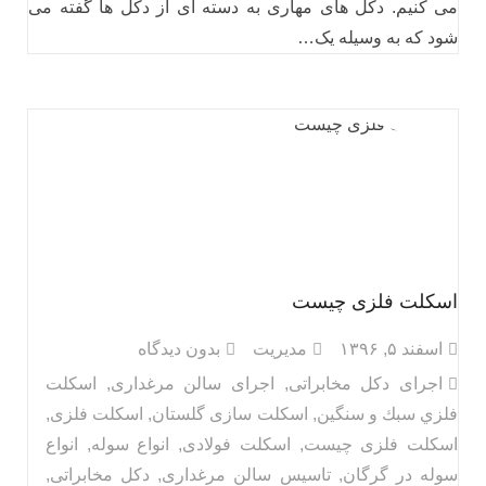
می کنیم. دکل های مهاری به دسته ای از دکل ها گفته می
شود که به وسیله یک…
اسکلت فلزی چیست
اسفند ۵, ۱۳۹۶
مدیریت
بدون دیدگاه
اجرای دکل مخابراتی
,
اجرای سالن مرغداری
,
اسكلت
فلزي سبك و سنگين
,
اسکلت سازی گلستان
,
اسکلت فلزی
,
اسکلت فلزی چیست
,
اسکلت فولادی
,
انواع سوله
,
انواع
سوله در گرگان
,
تاسیس سالن مرغداری
,
دکل مخابراتی
,