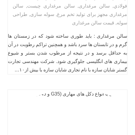
فولادي
,
سالن مرغداری
,
سالن مرغداری چیست
,
سالن
مرغداری مجهز برای تولید تخم مرغ
,
سوله سازی
,
طراحی
سوله
,
قیمت سالن مرغداری
سالن مرغداری : باید طوری ساخته شود که در زمستان ها
گرم و در تابستان ها سرد باشد و همچنین تراکم رطوبت در آن
به حداقل برسد و در نتیجه از مرطوب شدن بستر و شیوع
بیماری های انگلیسی جلوگیری شود. شرکت مهندسی تجارت
گستر شایان سازه با نام تجاری شایان سازه با بیش از۱۰…