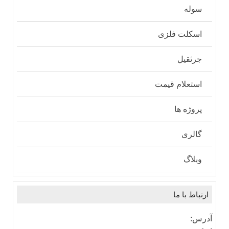
سوله
اسکلت فلزی
جرثقیل
استعلام قیمت
پروژه ها
گالری
وبلاگ
ارتباط با ما
آدرس: