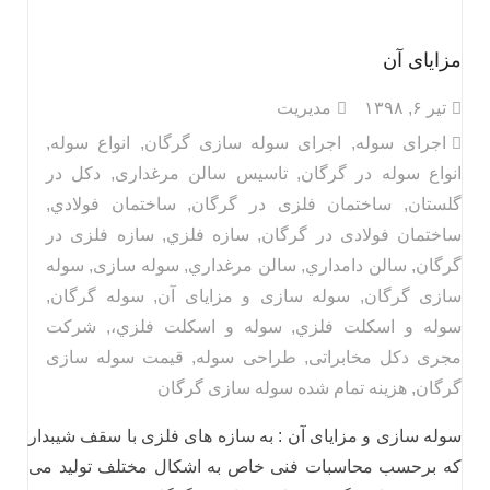
مزایای آن
تیر ۶, ۱۳۹۸
مدیریت
اجرای سوله
,
اجرای سوله سازی گرگان
,
انواع سوله
,
انواع سوله در گرگان
,
تاسیس سالن مرغداری
,
دکل در
گلستان
,
ساختمان فلزی در گرگان
,
ساختمان فولادي
,
ساختمان فولادی در گرگان
,
سازه فلزي
,
سازه فلزی در
گرگان
,
سالن دامداري
,
سالن مرغداري
,
سوله سازی
,
سوله
سازی گرگان
,
سوله سازی و مزایای آن
,
سوله گرگان
,
سوله و اسكلت فلزي
,
سوله و اسكلت فلزي،
,
شرکت
مجری دکل مخابراتی
,
طراحی سوله
,
قیمت سوله سازی
گرگان
,
هزینه تمام شده سوله سازی گرگان
سوله سازی و مزایای آن : به سازه های فلزی با سقف شیبدار
که برحسب محاسبات فنی خاص به اشکال مختلف تولید می