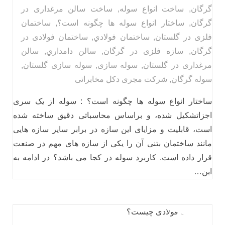
گرگان
,
ساخت انواع سوله
,
ساخت سالن مرغداری در
گرگان
,
ساختار انواع سوله ها چگونه است؟
,
ساختمان
فلزی در گلستان
,
ساختمان فولادي
,
ساختمان فولادی در
گرگان
,
سازه فلزی در گرگان
,
سالن دامداري
,
سالن
مرغداری در گلستان
,
سوله سازی
,
سوله سازی گلستان
,
سوله گرگان
,
شرکت مجری دکل مخابراتی
ساختار انواع سوله ها چگونه است؟ : سوله از یک سری
اجزاتشکیل شده، و براساس محاسباتی دقیق ساخته شده
است، قابلیت و مزایای این سازه در برابر سایر سازه هایی
مانند ساختمان بتنی آن را یکی از سازه های مهم در صنعت
قرار داده است. کاربرد سوله در کجا می باشد؟ در ادامه به
این…