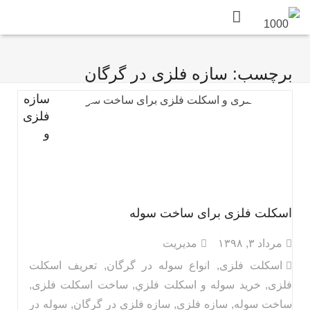
برچسب: سازه فلزی در گرگان
سازه
فلزی
و
اسکلت فلزی برای ساخت سوله
مرداد ۳, ۱۳۹۸
مدیریت
اسکلت فلزی
,
انواع سوله در گرگان
,
تعریف اسکلت
فلزی
,
خرید سوله و اسكلت فلزي
,
ساخت اسکلت فلزی
,
ساخت سوله
,
سازه فلزی
,
سازه فلزی در گرگان
,
سوله در