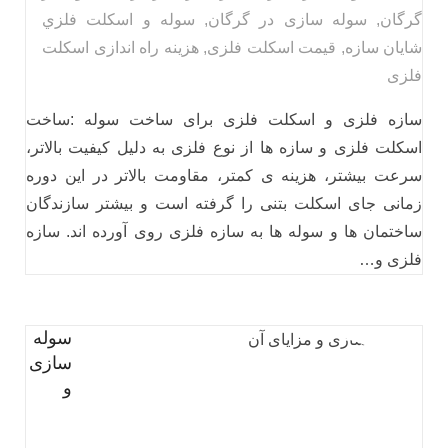
گرگان
,
سوله سازی در گرگان
,
سوله و اسكلت فلزي
شایان سازه
,
قیمت اسکلت فلزی
,
هزینه راه اندازی اسکلت
فلزی
سازه فلزی و اسکلت فلزی برای ساخت سوله :ساخت
اسکلت فلزی و سازه ها از نوع فلزی به دلیل کیفیت بالاتر،
سرعت بیشتر، هزینه ی کمتر، مقاومت بالاتر در این دوره
زمانی جای اسکلت بتنی را گرفته است و بیشتر سازندگان
ساختمان ها و سوله ها به سازه فلزی روی آورده اند. سازه
فلزی و…
سوله
سازی
و