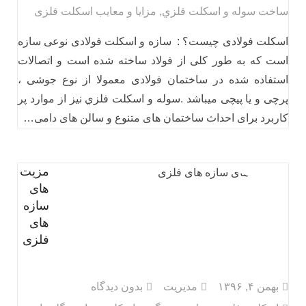
ساخت سوله و اسكلت فلزي
,
مزایا و معایب اسکلت فلزی
اسکلت فولادی چیست؟ : سازه و اسکلت فولادی نوعی سازه
است که به طور کلی از فولاد ساخته شده است و اتصالات
استفاده شده در ساختمان فولادی معمولا از نوع جوشی ،
پرچی و یا پیچی میباشد .سوله و اسكلت فلزي نیز از موارد پر
کاربرد برای احداث ساختمان های متنوع و سالن های دامی…
مزیت
های
سازه
های
فلزی
بهمن ۴, ۱۳۹۶
مدیریت
بدون دیدگاه