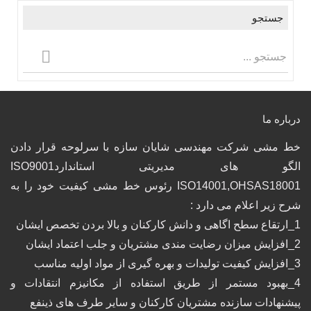
جستجو
درباره ما
خط مشی شرکت مهندسی شایان سازه با سرلوحه قرار دادن
الگو های مدیریتی استانداردISO9001
ISO14001,OHSAS18001 رئوس خط مشی کیفیت خود را به
شرح زیر اعلام می دارد :
1_ارتقاع سطح اگاهی و دانش کارکنان و بالا بردن تخصص ایشان
2_افزایش میزان رضایت مندی مشتریان و جلب اعتماد ایشان
3_افزایش کیفیت تولیدات و بهره گیری از مواد اولیه مناسب
4_بهبود مستمر از طریق استفاده از مکانیزم انتقادات و
پیشنهادات سازنده مشتریان کارکنان و سایر طرف های ذینفع