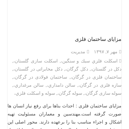
مزایای ساختمان فلزی
مهر ۷, ۱۳۹۷
مدیریت
اسكلت فلزي سبك و سنگين،
,
اسکلت سازی گلستان،
,
دکل در گلستان،
,
دکل گرگان،
,
دکل مخابراتی در گلستان،
,
ساختمان فلزی در گرگان،
,
ساختمان فولادی در گرگان،
,
سازه فلزی در گرگان،
,
سالن دامداري،
,
سالن مرغداري،
,
سوله سازی گرگان،
,
سوله گرگان،
,
سوله و اسكلت فلزي،
مزایای ساختمان فلزی : احداث بناها برای رفع نیاز انسان ها
صورت گرفته است.مهندسین و معماران مسئولیت تهیه
اشکال و اجراء مناسب بنا را برعهده دارند. محور اصلی این