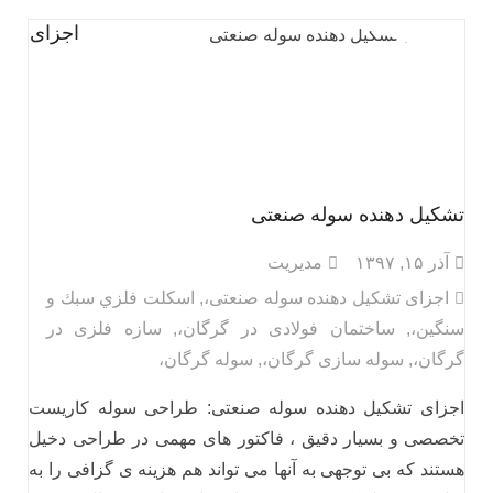
اجزای
تشکیل دهنده سوله صنعتی
آذر ۱۵, ۱۳۹۷
مدیریت
اجزای تشکیل دهنده سوله صنعتی،
,
اسكلت فلزي سبك و
سنگين،
,
ساختمان فولادی در گرگان،
,
سازه فلزی در
گرگان،
,
سوله سازی گرگان،
,
سوله گرگان،
اجزای تشکیل دهنده سوله صنعتی: طراحی سوله کاریست
تخصصی و بسیار دقیق ، فاکتور های مهمی در طراحی دخیل
هستند که بی توجهی به آنها می تواند هم هزینه ی گزافی را به