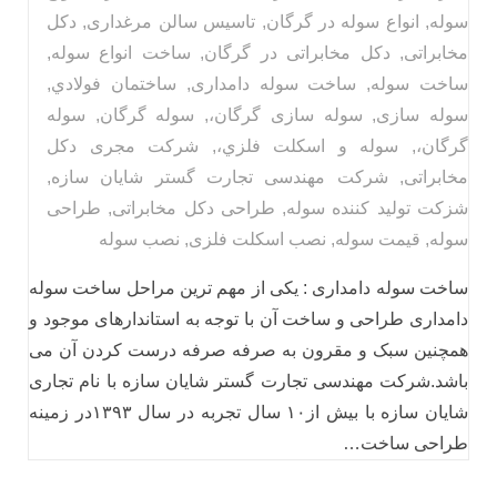
سوله
,
انواع سوله در گرگان
,
تاسیس سالن مرغداری
,
دکل
مخابراتی
,
دکل مخابراتی در گرگان
,
ساخت انواع سوله
,
ساخت سوله
,
ساخت سوله دامداری
,
ساختمان فولادي
,
سوله سازی
,
سوله سازی گرگان،
,
سوله گرگان
,
سوله
گرگان،
,
سوله و اسكلت فلزي،
,
شرکت مجری دکل
مخابراتی
,
شرکت مهندسی تجارت گستر شایان سازه
,
شزکت تولید کننده سوله
,
طراحی دکل مخابراتی
,
طراحی
سوله
,
قیمت سوله
,
نصب اسکلت فلزی
,
نصب سوله
ساخت سوله دامداری : یکی از مهم ترین مراحل ساخت سوله
دامداری طراحی و ساخت آن با توجه به استاندارهای موجود و
همچنین سبک و مقرون به صرفه صرفه درست کردن آن می
باشد.شرکت مهندسی تجارت گستر شایان سازه با نام تجاری
شایان سازه با بیش از۱۰ سال تجربه در سال ۱۳۹۳در زمینه
طراحی ساخت…