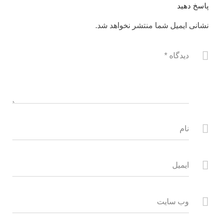
پاسخ دهید
نشانی ایمیل شما منتشر نخواهد شد.
دیدگاه
*
نام
ایمیل
وب سایت