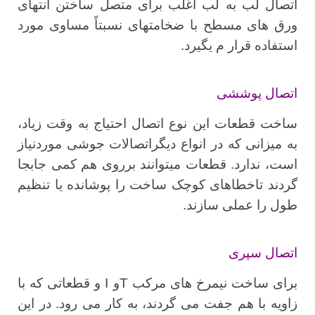
اتصال لب به لب اغلب برای متصل ساختن انتهای
ورق های مسطح با ضخامتهای نسبتاً مساوی مورد
استفاده قرار م یگیرد.
اتصال پوششی
ساخت قطعات این نوع اتصال احتیاج به وقت زیاد،
به میزانی که در انواع دیگراتصالات جوشی موردنیاز
است، ندارد. قطعات میتوانند برروی هم کمی جابجا
گردند تاخطاهای کوچک ساخت را پوشانده یا تنظیم
طول را عملی سازند.
اتصال سپری
برای ساخت نیمرخ های مرکب Tو I و قطعاتی که با
زاویه با هم جفت می گردند، به کار می رود. در این