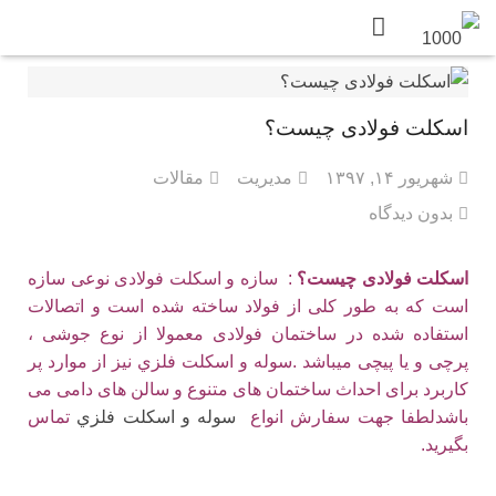
اسکلت فولادی چیست؟
شهریور ۱۴, ۱۳۹۷
مدیریت
مقالات
بدون دیدگاه
اسکلت فولادی چیست؟
: سازه و اسکلت فولادی نوعی سازه
است که به طور کلی از فولاد ساخته شده است و اتصالات
استفاده شده در ساختمان فولادی معمولا از نوع جوشی ،
پرچی و یا پیچی میباشد .سوله و اسكلت فلزي نیز از موارد پر
کاربرد برای احداث ساختمان های متنوع و سالن های دامی می
باشدلطفا جهت سفارش انواع
سوله و اسكلت فلزي
تماس
بگیرید.