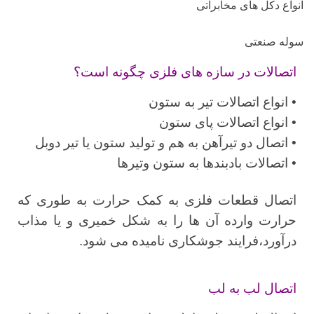
انواع دکل های مخابراتی
سوله صنعتی
اتصالات در سازه های فلزی چگونه است؟
• انواع اتصالات تیر به ستون
• انواع اتصالات پای ستون
• اتصال دو تیرآهن به هم و تولید ستون یا تیر دوبل
• اتصالات بادبندها به ستون وتیرها
اتصال قطعات فلزی به کمک حرارت به طوری که
حرارت وارده آن ها را به شکل خمیری و یا مذاب
درآورد،فرایند جوشکاری نامیده می شود.
اتصال لب به لب