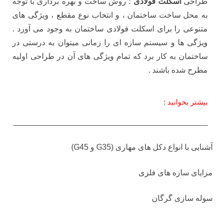
طراحی
اسکلت فولادی
: روش ساخت و بهره برداری با توجه
به محل ساخت ساختمان ، و انتخاب نوع مقطع ، ویژگی های
متنوعی را برای اسکلت فولادی ساختمان به وجود می آورد .
ویژگی ها و سیستم سازه ای را زمانی میتوان به درستی در
ساختمان به کار برد که تمام ویژگی های آن در طراحی اولیه
مطرح شده باشند .
بیشتر بخوانید :
____________________________________________
آشنایی با انواع دکل های مهاری (G35 و G45)
مزایای سازه های فلزی
سوله سازی گرگان