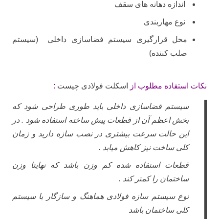
اندازه دهانه‌ های سقف
نوع مهاربندی
محل قرارگیری سیستم فضاسازی داخلی (سیستم
صلب کننده)
نکات استفاده مطلوب از
اسکلت فولادی چیست
:
سیستم فضاسازی داخلی باید طوری طراحی شود که
بخش اعظم آن از قطعات پیش ساخته استفاده شود . در
این حالت سرعت بیشتری در نصب سازه دارید و زمان
کلی ساخت نیز کاهش میابد .
قطعات استفاده شده کم وزن باشد که نهایتا وزن
ساختمان را کمتر کند .
نوع سیستم سازه فولادی هماهنگ و سازگار با سیستم
کلی ساختمان باشد