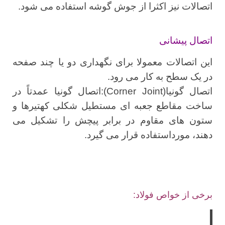
اتصالات نیز اکثرا از جوش گوشه استفاده می شود.
اتصال پیشانی
این اتصالات معمولا برای نگهداری دو یا چند صفحه
در یک سطح به کار می رود.
اتصال گونیا(Corner Joint):اتصال گونیا عمدتاً در
ساخت مقاطع جعبه ای مستطیل شکلی کهتیرها و
ستون های مقاوم در برابر پیچش را تشکیل می
دهند، مورداستفاده قرار می گیرد.
برخی از خواص فولاد: