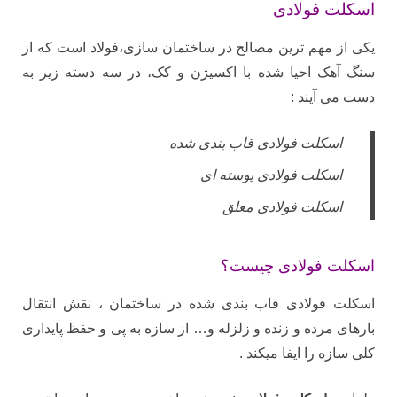
اسکلت فولادی
یکی از مهم ترین مصالح در
ساختمان سازی
،فولاد است که از
سنگ آهک احیا شده با اکسیژن و کک، در سه دسته زیر به
دست می آیند :
اسکلت فولادی قاب بندی شده
اسکلت فولادی پوسته ای
اسکلت فولادی معلق
اسکلت فولادی چیست؟
اسکلت فولادی قاب بندی شده در ساختمان ، نقش انتقال
بارهای مرده و زنده و زلزله و… از سازه به پی و حفظ پایداری
کلی سازه را ایفا میکند .