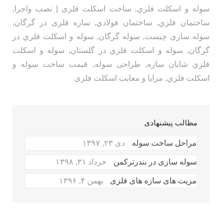
سوله و اسكلت فلزي
,
ساخت اسکلت فلزی | نصب واجرا
,
ساختمان فلزي
,
ساختمان فولادي
,
سازه فلزی در گرگان
,
سوله سازی چیست
,
سوله گرگان
,
سوله و اسكلت فلزي در
گرگان
,
سوله و اسكلت فلزي در گلستان
,
سوله و اسكلت
فلزي شایان سازه
,
طراحی سوله
,
قیمت ساخت سوله و
اسكلت فلزي
,
مزایا و معایب اسکلت فلزی
مطالب پیشنهادی
مراحل ساخت سوله
دی ۲۳, ۱۳۹۷
سوله سازی در بندرترکمن
خرداد ۳۱, ۱۳۹۸
مزیت های سازه های فلزی
بهمن ۴, ۱۳۹۶