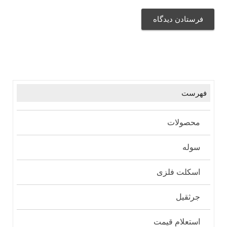
فهرست
محصولات
سوله
اسکلت فلزی
جرثقیل
استعلام قیمت