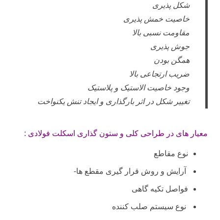
شکل پذیری
خاصیت خمش پذیری
مقاومت نسبی بالا
جوش پذیری
همگن بودن
ضریب ارتجاعی بالا
وجود خاصیت الاستیک و پلاستیک
تغییر شکل در اثر بارگذاری و ایجاد تنش یکنواخت
معیار های در طراحی کلی و ستون گذاری اسکلت فولادی :
نوع مقاطع
آرایش و روش قرار گیری مقطع ها-
فواصل تکیه گاهی
نوع سیستم صلب کننده